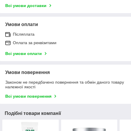
Всі умови доставки
Умови оплати
Післяплата
Оплата за реквізитами
Всі умови оплати
Умови повернення
Законом не передбачено повернення та обмін даного товару
належної якості
Всі умови повернення
Подібні товари компанії