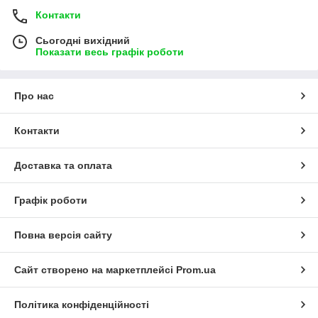
Контакти
Сьогодні вихідний
Показати весь графік роботи
Про нас
Контакти
Доставка та оплата
Графік роботи
Повна версія сайту
Сайт створено на маркетплейсі
Prom.ua
Політика конфіденційності