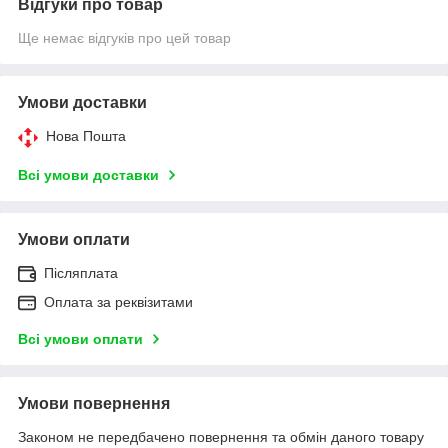
Відгуки про товар
Ще немає відгуків про цей товар
Умови доставки
Нова Пошта
Всі умови доставки
Умови оплати
Післяплата
Оплата за реквізитами
Всі умови оплати
Умови повернення
Законом не передбачено повернення та обмін даного товару