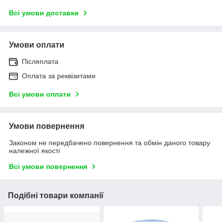
Всі умови доставки
Умови оплати
Післяплата
Оплата за реквізитами
Всі умови оплати
Умови повернення
Законом не передбачено повернення та обмін даного товару
належної якості
Всі умови повернення
Подібні товари компанії