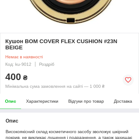
Кушон BOM COVER FLEX CUSHION #23N
BEIGE
Немає в наявності
Код: ku-9012
Роздріб
400
₴
Мінімальна сума замовлення на сайті — 1 000 ₴
Опис
Характеристики
Відгуки про товар
Доставка
Опис
Високоякісний склад косметичного засобу зволожує шкірний
покрив, не викликає лущення і подразнення, а також захищає