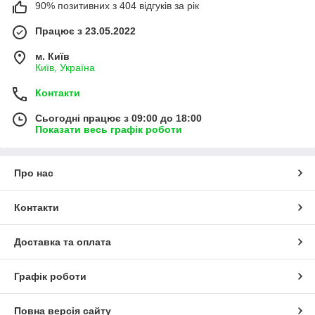
90% позитивних з 404 відгуків за рік
Працює з 23.05.2022
м. Київ
Київ, Україна
Контакти
Сьогодні працює з 09:00 до 18:00
Показати весь графік роботи
Про нас
Контакти
Доставка та оплата
Графік роботи
Повна версія сайту