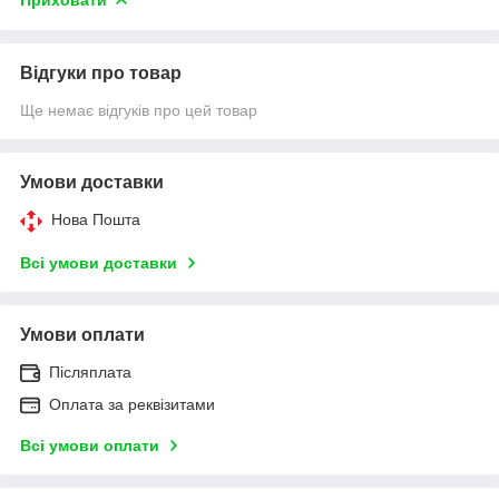
Відгуки про товар
Ще немає відгуків про цей товар
Умови доставки
Нова Пошта
Всі умови доставки
Умови оплати
Післяплата
Оплата за реквізитами
Всі умови оплати