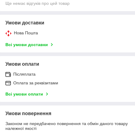
Ще немає відгуків про цей товар
Умови доставки
Нова Пошта
Всі умови доставки
Умови оплати
Післяплата
Оплата за реквізитами
Всі умови оплати
Умови повернення
Законом не передбачено повернення та обмін даного товару
належної якості