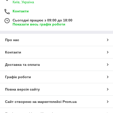
Київ, Україна
Контакти
Сьогодні працює з 09:00 до 18:00
Показати весь графік роботи
Про нас
Контакти
Доставка та оплата
Графік роботи
Повна версія сайту
Сайт створено на маркетплейсі
Prom.ua