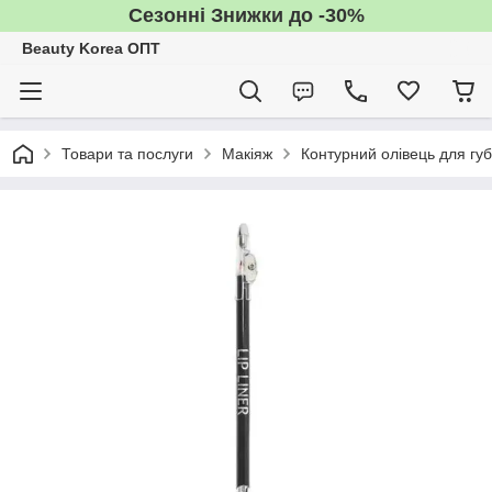
Сезонні Знижки до -30%
Beauty Korea ОПТ
Товари та послуги
Макіяж
Контурний олівець для губ