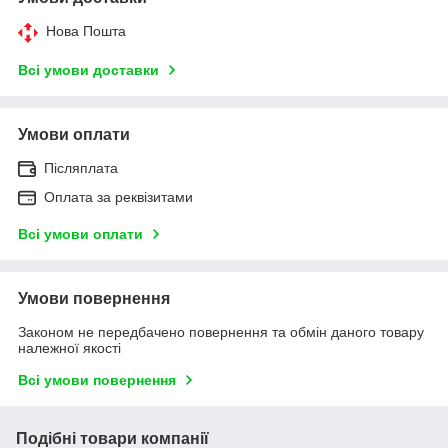
Нова Пошта
Всі умови доставки
Умови оплати
Післяплата
Оплата за реквізитами
Всі умови оплати
Умови повернення
Законом не передбачено повернення та обмін даного товару
належної якості
Всі умови повернення
Подібні товари компанії