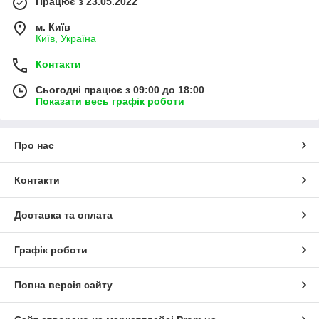
Працює з 23.05.2022
м. Київ
Київ, Україна
Контакти
Сьогодні працює з 09:00 до 18:00
Показати весь графік роботи
Про нас
Контакти
Доставка та оплата
Графік роботи
Повна версія сайту