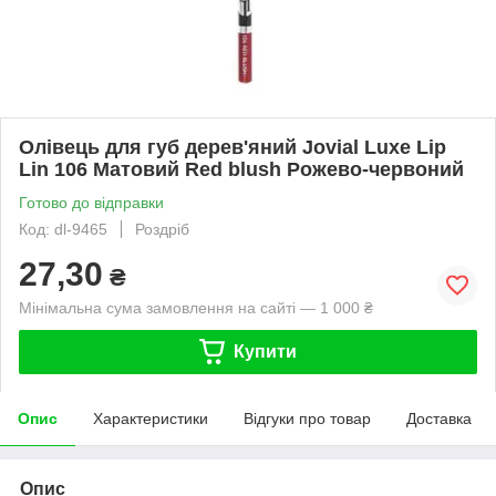
Олівець для губ дерев'яний Jovial Luxe Lip
Lin 106 Матовий Red blush Рожево-червоний
Готово до відправки
Код: dl-9465
Роздріб
27,30
₴
Мінімальна сума замовлення на сайті — 1 000 ₴
Купити
Опис
Характеристики
Відгуки про товар
Доставка
Опис