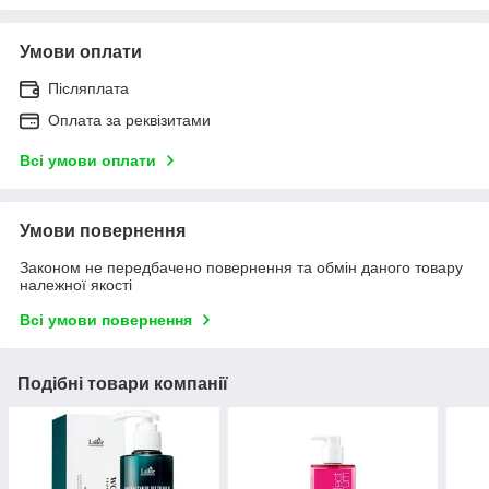
Умови оплати
Післяплата
Оплата за реквізитами
Всі умови оплати
Умови повернення
Законом не передбачено повернення та обмін даного товару
належної якості
Всі умови повернення
Подібні товари компанії