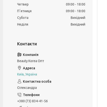
Четвер
09:00
18:00
Пʼятниця
09:00
18:00
Субота
Вихідний
Неділя
Вихідний
Beauty Korea Опт
Київ, Україна
Олександра
+380 (73) 834-41-56