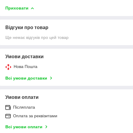
Приховати
Відгуки про товар
Ще немає відгуків про цей товар
Умови доставки
Нова Пошта
Всі умови доставки
Умови оплати
Післяплата
Оплата за реквізитами
Всі умови оплати