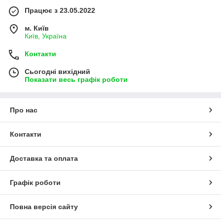
Працює з 23.05.2022
м. Київ
Київ, Україна
Контакти
Сьогодні вихідний
Показати весь графік роботи
Про нас
Контакти
Доставка та оплата
Графік роботи
Повна версія сайту