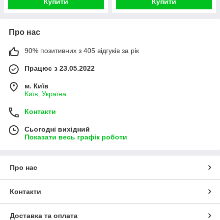
Купити
Купити
Про нас
90% позитивних з 405 відгуків за рік
Працює з 23.05.2022
м. Київ
Київ, Україна
Контакти
Сьогодні вихідний
Показати весь графік роботи
Про нас
Контакти
Доставка та оплата