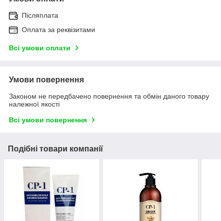
Післяплата
Оплата за реквізитами
Всі умови оплати
Умови повернення
Законом не передбачено повернення та обмін даного товару
належної якості
Всі умови повернення
Подібні товари компанії