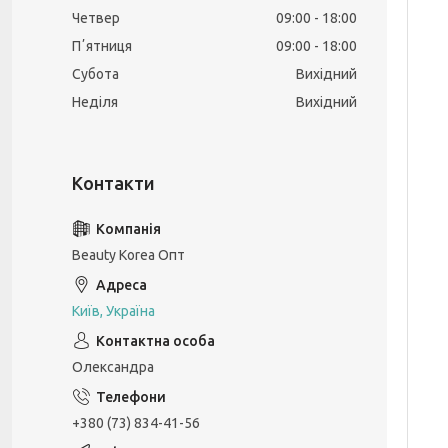
Четвер
09:00
18:00
Пʼятниця
09:00
18:00
Субота
Вихідний
Неділя
Вихідний
Beauty Korea Опт
Київ, Україна
Олександра
+380 (73) 834-41-56