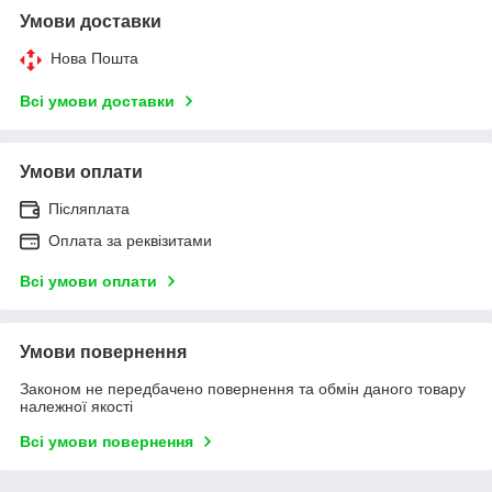
Умови доставки
Нова Пошта
Всі умови доставки
Умови оплати
Післяплата
Оплата за реквізитами
Всі умови оплати
Умови повернення
Законом не передбачено повернення та обмін даного товару
належної якості
Всі умови повернення