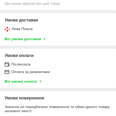
Ще немає відгуків про цей товар
Умови доставки
Нова Пошта
Всі умови доставки
Умови оплати
Післяплата
Оплата за реквізитами
Всі умови оплати
Умови повернення
Законом не передбачено повернення та обмін даного товару
належної якості