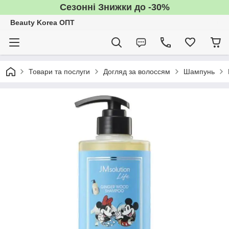
Сезонні Знижки до -30%
Beauty Korea ОПТ
Товари та послуги
Догляд за волоссям
Шампунь