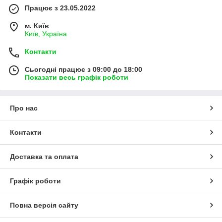
Працює з 23.05.2022
м. Київ
Київ, Україна
Контакти
Сьогодні працює з 09:00 до 18:00
Показати весь графік роботи
Про нас
Контакти
Доставка та оплата
Графік роботи
Повна версія сайту