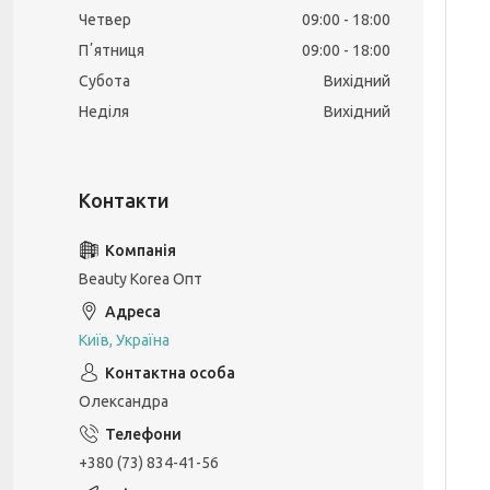
Четвер
09:00
18:00
Пʼятниця
09:00
18:00
Субота
Вихідний
Неділя
Вихідний
Beauty Korea Опт
Київ, Україна
Олександра
+380 (73) 834-41-56