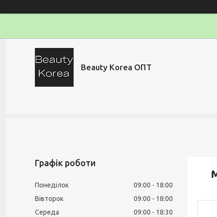
Beauty Korea ОПТ
Графік роботи
М
Понеділок
09:00
18:00
Вівторок
09:00
18:00
Середа
09:00
18:30