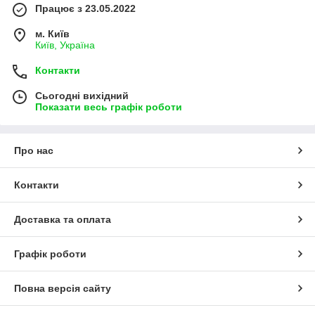
Працює з 23.05.2022
м. Київ
Київ, Україна
Контакти
Сьогодні вихідний
Показати весь графік роботи
Про нас
Контакти
Доставка та оплата
Графік роботи
Повна версія сайту