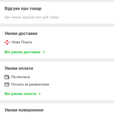
Відгуки про товар
Ще немає відгуків про цей товар
Умови доставки
Нова Пошта
Всі умови доставки
Умови оплати
Післяплата
Оплата за реквізитами
Всі умови оплати
Умови повернення