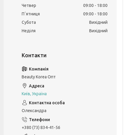
Четвер
09:00
18:00
Пʼятниця
09:00
18:00
Субота
Вихідний
Неділя
Вихідний
Beauty Korea Опт
Київ, Україна
Олександра
+380 (73) 834-41-56