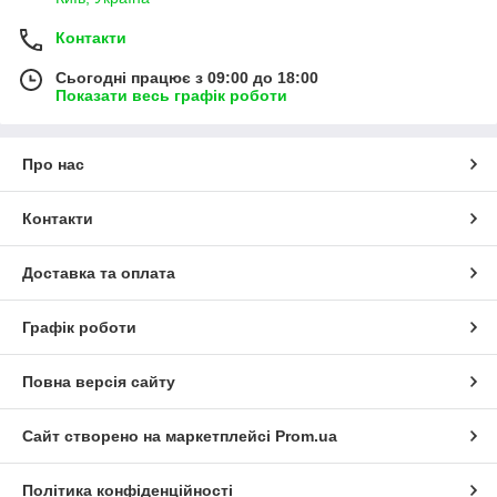
Контакти
Сьогодні працює з 09:00 до 18:00
Показати весь графік роботи
Про нас
Контакти
Доставка та оплата
Графік роботи
Повна версія сайту
Сайт створено на маркетплейсі
Prom.ua
Політика конфіденційності