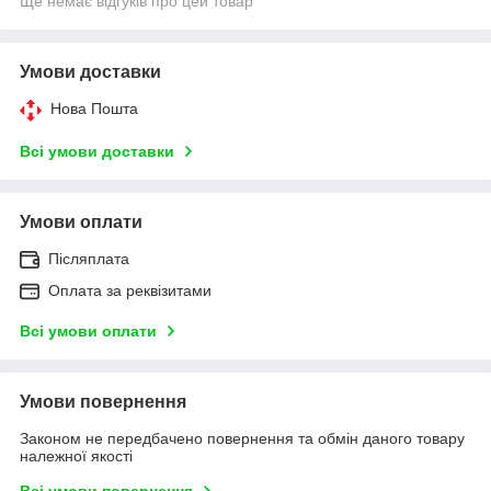
Ще немає відгуків про цей товар
Умови доставки
Нова Пошта
Всі умови доставки
Умови оплати
Післяплата
Оплата за реквізитами
Всі умови оплати
Умови повернення
Законом не передбачено повернення та обмін даного товару
належної якості
Всі умови повернення