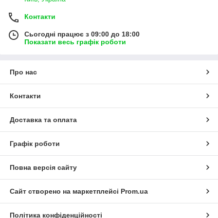
Контакти
Сьогодні працює з 09:00 до 18:00
Показати весь графік роботи
Про нас
Контакти
Доставка та оплата
Графік роботи
Повна версія сайту
Сайт створено на маркетплейсі
Prom.ua
Політика конфіденційності