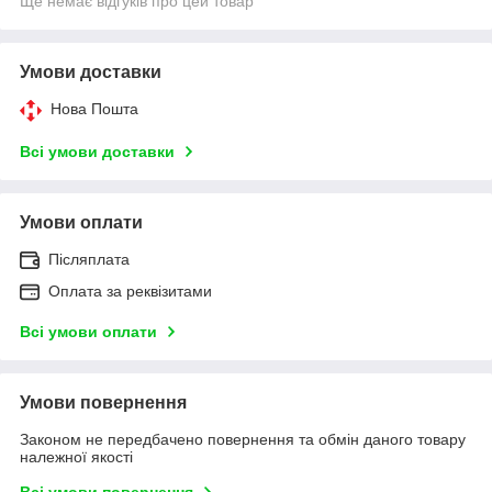
Ще немає відгуків про цей товар
Умови доставки
Нова Пошта
Всі умови доставки
Умови оплати
Післяплата
Оплата за реквізитами
Всі умови оплати
Умови повернення
Законом не передбачено повернення та обмін даного товару
належної якості
Всі умови повернення