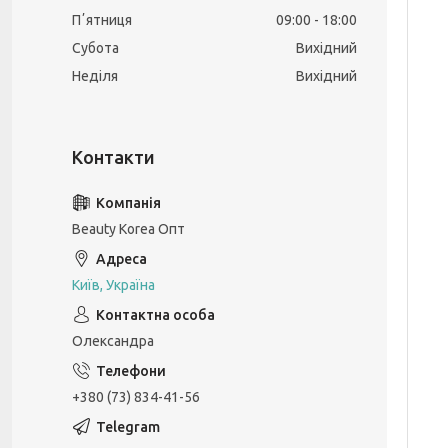
Пʼятниця
09:00
18:00
Субота
Вихідний
Неділя
Вихідний
Beauty Korea Опт
Київ, Україна
Олександра
+380 (73) 834-41-56