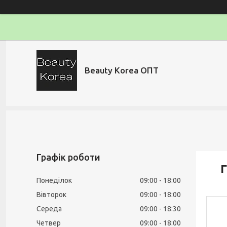
Beauty Korea ОПТ
Графік роботи
Г
Понеділок
09:00
18:00
Вівторок
09:00
18:00
Середа
09:00
18:30
Четвер
09:00
18:00