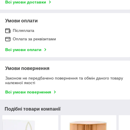
Всі умови доставки
Умови оплати
Післяплата
Оплата за реквізитами
Всі умови оплати
Умови повернення
Законом не передбачено повернення та обмін даного товару
належної якості
Всі умови повернення
Подібні товари компанії