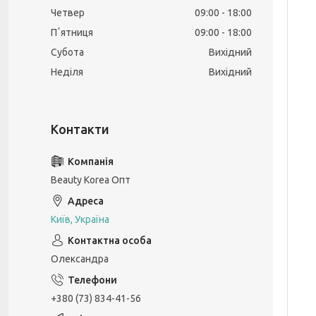
Четвер
09:00
18:00
Пʼятниця
09:00
18:00
Субота
Вихідний
Неділя
Вихідний
Beauty Korea Опт
Київ, Україна
Олександра
+380 (73) 834-41-56