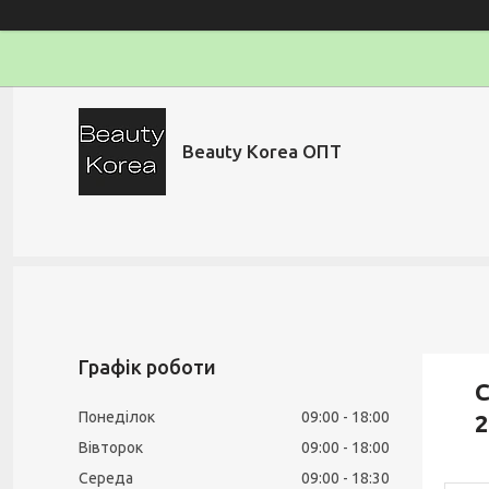
Beauty Korea ОПТ
Графік роботи
С
Понеділок
09:00
18:00
Вівторок
09:00
18:00
Середа
09:00
18:30