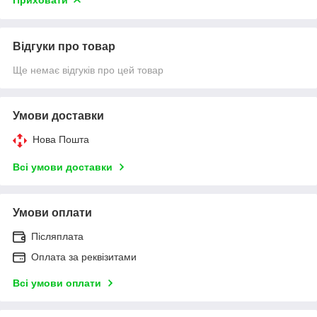
Відгуки про товар
Ще немає відгуків про цей товар
Умови доставки
Нова Пошта
Всі умови доставки
Умови оплати
Післяплата
Оплата за реквізитами
Всі умови оплати