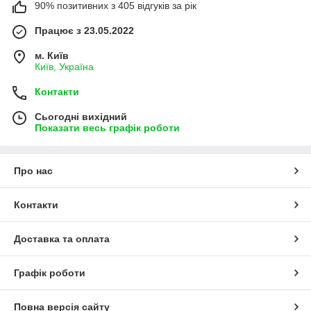
90% позитивних з 405 відгуків за рік
Працює з 23.05.2022
м. Київ
Київ, Україна
Контакти
Сьогодні вихідний
Показати весь графік роботи
Про нас
Контакти
Доставка та оплата
Графік роботи
Повна версія сайту