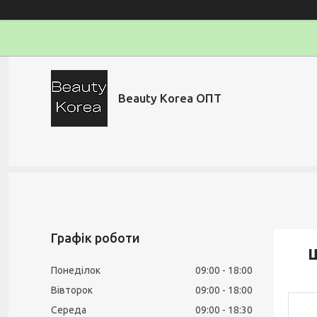
Beauty Korea ОПТ
Графік роботи
Ш
Понеділок
09:00
18:00
Вівторок
09:00
18:00
Середа
09:00
18:30