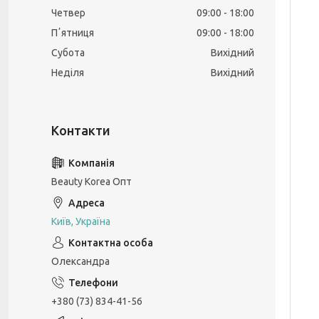
Четвер
09:00
18:00
Пʼятниця
09:00
18:00
Субота
Вихідний
Неділя
Вихідний
Beauty Korea Опт
Київ, Україна
Олександра
+380 (73) 834-41-56