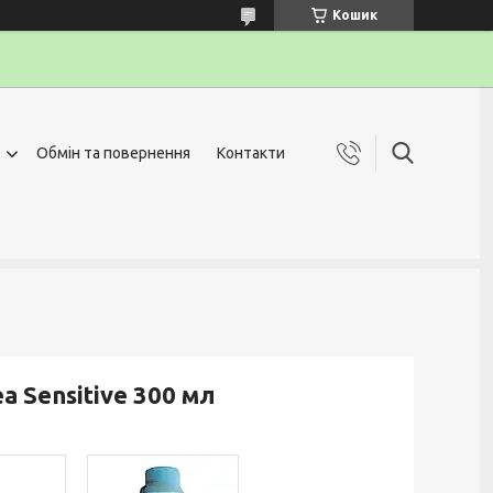
Кошик
Обмін та повернення
Контакти
 Sensitive 300 мл