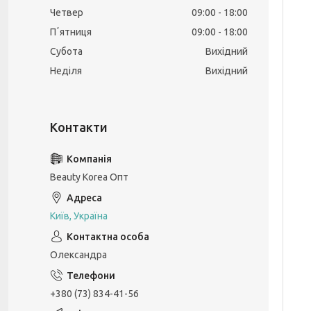
Четвер
09:00
18:00
Пʼятниця
09:00
18:00
Субота
Вихідний
Неділя
Вихідний
Beauty Korea Опт
Київ, Україна
Олександра
+380 (73) 834-41-56