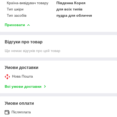
Країна-вивідувач товару
Південна Корея
Тип шкіри
для всіх типів
Тип засобів
пудра для обличчя
Приховати
Відгуки про товар
Ще немає відгуків про цей товар
Умови доставки
Нова Пошта
Всі умови доставки
Умови оплати
Післяплата