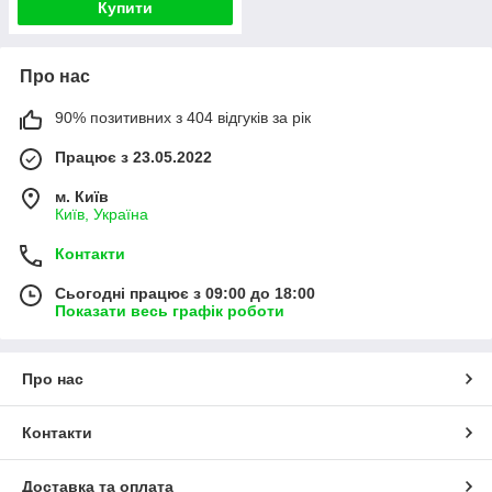
Купити
Про нас
90% позитивних з 404 відгуків за рік
Працює з 23.05.2022
м. Київ
Київ, Україна
Контакти
Сьогодні працює з 09:00 до 18:00
Показати весь графік роботи
Про нас
Контакти
Доставка та оплата