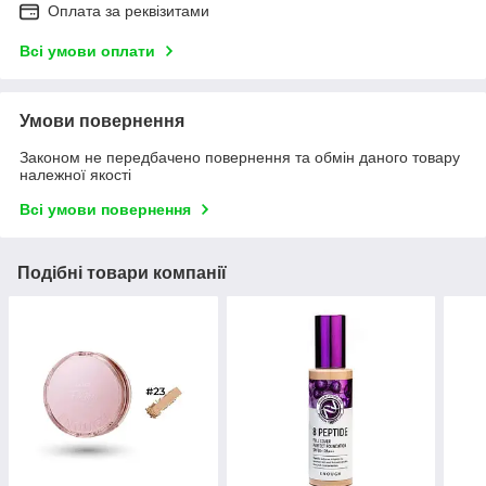
Оплата за реквізитами
Всі умови оплати
Умови повернення
Законом не передбачено повернення та обмін даного товару
належної якості
Всі умови повернення
Подібні товари компанії