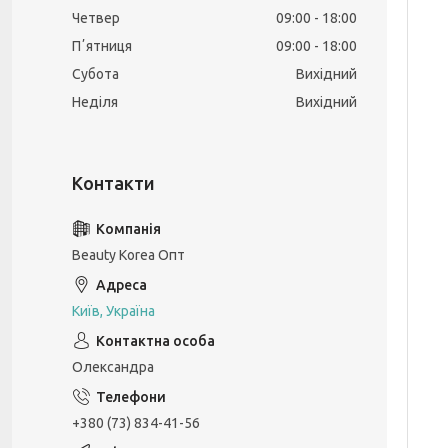
Четвер
09:00
18:00
Пʼятниця
09:00
18:00
Субота
Вихідний
Неділя
Вихідний
Beauty Korea Опт
Київ, Україна
Олександра
+380 (73) 834-41-56