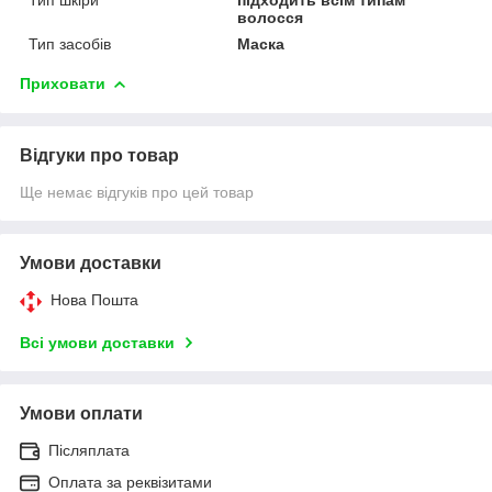
волосся
Тип засобів
Маска
Приховати
Відгуки про товар
Ще немає відгуків про цей товар
Умови доставки
Нова Пошта
Всі умови доставки
Умови оплати
Післяплата
Оплата за реквізитами