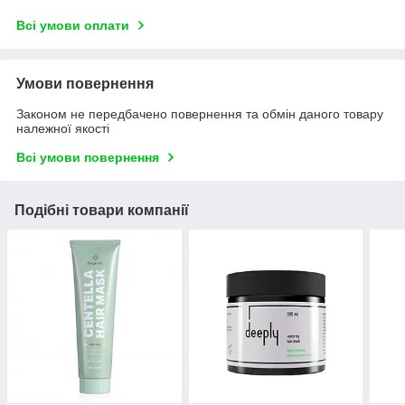
Всі умови оплати
Умови повернення
Законом не передбачено повернення та обмін даного товару
належної якості
Всі умови повернення
Подібні товари компанії