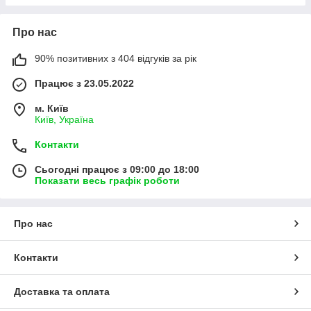
Про нас
90% позитивних з 404 відгуків за рік
Працює з 23.05.2022
м. Київ
Київ, Україна
Контакти
Сьогодні працює з 09:00 до 18:00
Показати весь графік роботи
Про нас
Контакти
Доставка та оплата