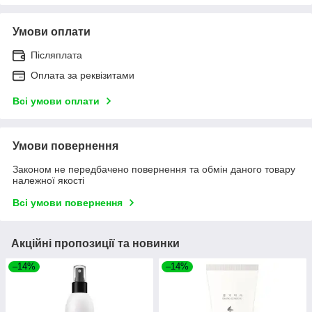
Умови оплати
Післяплата
Оплата за реквізитами
Всі умови оплати
Умови повернення
Законом не передбачено повернення та обмін даного товару
належної якості
Всі умови повернення
Акційні пропозиції та новинки
–14%
–14%