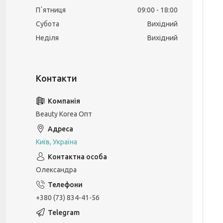
Пʼятниця
09:00
18:00
Субота
Вихідний
Неділя
Вихідний
Beauty Korea Опт
Київ, Україна
Олександра
+380 (73) 834-41-56