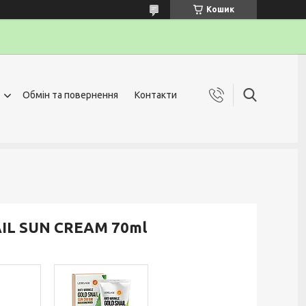
Кошик
Обмін та повернення
Контакти
IL SUN CREAM 70ml