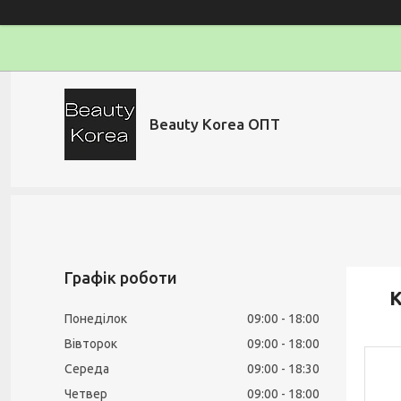
Beauty Korea ОПТ
Графік роботи
К
Понеділок
09:00
18:00
Вівторок
09:00
18:00
Середа
09:00
18:30
Четвер
09:00
18:00