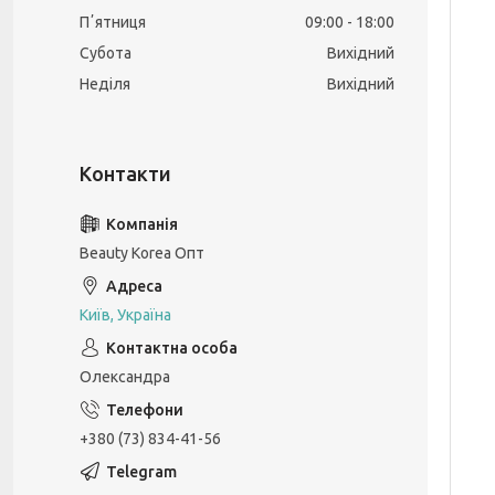
Пʼятниця
09:00
18:00
Субота
Вихідний
Неділя
Вихідний
Beauty Korea Опт
Київ, Україна
Олександра
+380 (73) 834-41-56