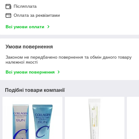
Післяплата
Оплата за реквізитами
Всі умови оплати
Умови повернення
Законом не передбачено повернення та обмін даного товару
належної якості
Всі умови повернення
Подібні товари компанії