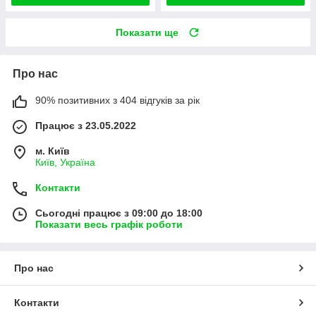
Показати ще
Про нас
90% позитивних з 404 відгуків за рік
Працює з 23.05.2022
м. Київ
Київ, Україна
Контакти
Сьогодні працює з 09:00 до 18:00
Показати весь графік роботи
Про нас
Контакти