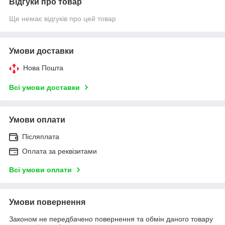
Відгуки про товар
Ще немає відгуків про цей товар
Умови доставки
Нова Пошта
Всі умови доставки
Умови оплати
Післяплата
Оплата за реквізитами
Всі умови оплати
Умови повернення
Законом не передбачено повернення та обмін даного товару