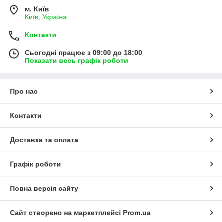
м. Київ
Київ, Україна
Контакти
Сьогодні працює з 09:00 до 18:00
Показати весь графік роботи
Про нас
Контакти
Доставка та оплата
Графік роботи
Повна версія сайту
Сайт створено на маркетплейсі
Prom.ua