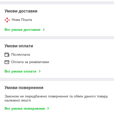
Умови доставки
Нова Пошта
Всі умови доставки
Умови оплати
Післяплата
Оплата за реквізитами
Всі умови оплати
Умови повернення
Законом не передбачено повернення та обмін даного товару
належної якості
Всі умови повернення