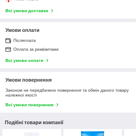
Всі умови доставки
Умови оплати
Післяплата
Оплата за реквізитами
Всі умови оплати
Умови повернення
Законом не передбачено повернення та обмін даного товару
належної якості
Всі умови повернення
Подібні товари компанії