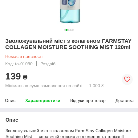
Зволожувальний міст з колагеном FARMSTAY
COLLAGEN MOISTURE SOOTHING MIST 120ml
Немає в наявності
Код: to-01090
Роздріб
139
₴
Мінімальна сума замовлення на сайті — 1 000 ₴
Опис
Характеристики
Відгуки про товар
Доставка
Опис
Зволожувальний міст з колагеном FarmStay Collagen Moisture
Soothing Mist — справжній еліксир зволоження та тонізації,