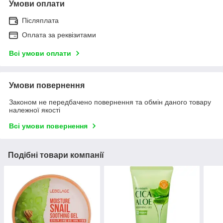
Умови оплати
Післяплата
Оплата за реквізитами
Всі умови оплати
Умови повернення
Законом не передбачено повернення та обмін даного товару
належної якості
Всі умови повернення
Подібні товари компанії