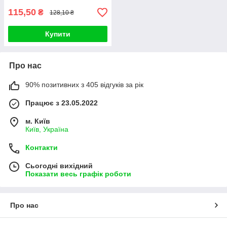
115,50
₴
128,10 ₴
Купити
Про нас
90% позитивних з 405 відгуків за рік
Працює з 23.05.2022
м. Київ
Київ, Україна
Контакти
Сьогодні вихідний
Показати весь графік роботи
Про нас