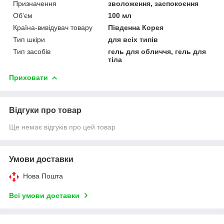
Призначення
зволоження, заспокоєння
Об'єм
100 мл
Країна-вивідувач товару
Південна Корея
Тип шкіри
для всіх типів
Тип засобів
гель для обличчя, гель для
тіла
Приховати
Відгуки про товар
Ще немає відгуків про цей товар
Умови доставки
Нова Пошта
Всі умови доставки