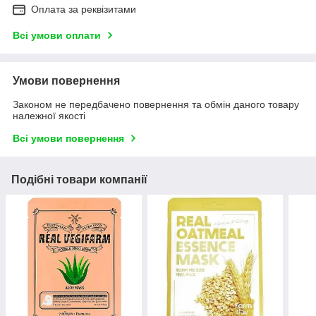
Оплата за реквізитами
Всі умови оплати
Умови повернення
Законом не передбачено повернення та обмін даного товару
належної якості
Всі умови повернення
Подібні товари компанії