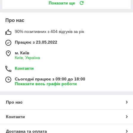
Показати ще
Про нас
90% позитивних з 404 відгуків за рік
Працює з 23.05.2022
м. Київ
Київ, Україна
Контакти
Сьогодні працює з 09:00 до 18:00
Показати весь графік роботи
Про нас
Контакти
Доставка та оплата