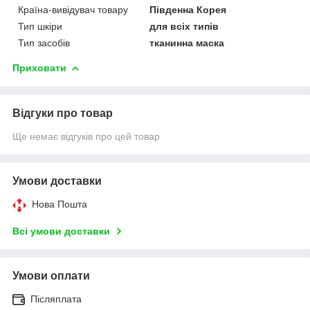
Країна-вивідувач товару
Південна Корея
Тип шкіри
для всіх типів
Тип засобів
тканинна маска
Приховати
Відгуки про товар
Ще немає відгуків про цей товар
Умови доставки
Нова Пошта
Всі умови доставки
Умови оплати
Післяплата