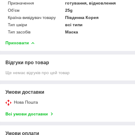
Призначення
готування, відновлення
Об'єм
25g
Країна-вивідувач товару
Південна Корея
Тип шкіри
всі типи
Тип засобів
Маска
Приховати
Відгуки про товар
Ще немає відгуків про цей товар
Умови доставки
Нова Пошта
Всі умови доставки
Умови оплати