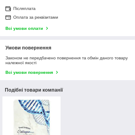
Післяплата
Оплата за реквізитами
Всі умови оплати
Умови повернення
Законом не передбачено повернення та обмін даного товару
належної якості
Всі умови повернення
Подібні товари компанії