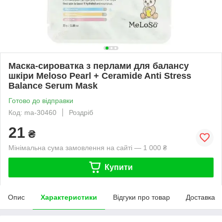
Маска-сироватка з перлами для балансу
шкіри Meloso Pearl + Ceramide Anti Stress
Balance Serum Mask
Готово до відправки
Код: ma-30460
Роздріб
21
₴
Мінімальна сума замовлення на сайті — 1 000 ₴
Купити
Опис
Характеристики
Відгуки про товар
Доставка