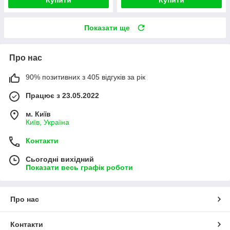
Купити
Купити
Показати ще
Про нас
90% позитивних з 405 відгуків за рік
Працює з 23.05.2022
м. Київ
Київ, Україна
Контакти
Сьогодні вихідний
Показати весь графік роботи
Про нас
Контакти