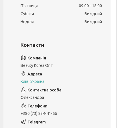
Пʼятниця
09:00
18:00
Субота
Вихідний
Неділя
Вихідний
Beauty Korea Опт
Київ, Україна
Олександра
+380 (73) 834-41-56