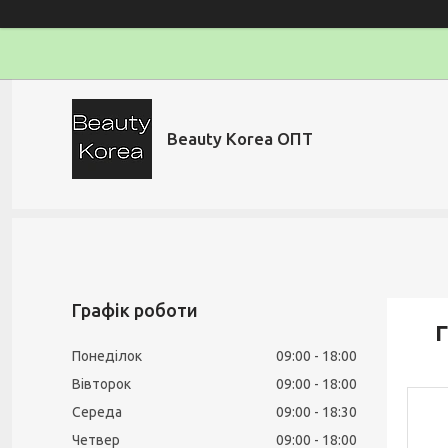
Beauty Korea ОПТ
Графік роботи
Г
Понеділок
09:00
18:00
Вівторок
09:00
18:00
Середа
09:00
18:30
Четвер
09:00
18:00