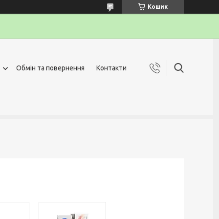
Кошик
Обмін та повернення
Контакти
g