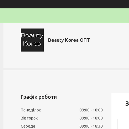
Beauty Korea ОПТ
Графік роботи
З
Понеділок
09:00
18:00
Вівторок
09:00
18:00
Середа
09:00
18:30