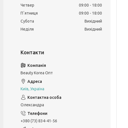
Четвер
09:00
18:00
Пʼятниця
09:00
18:00
Субота
Вихідний
Неділя
Вихідний
Beauty Korea Опт
Київ, Україна
Олександра
+380 (73) 834-41-56