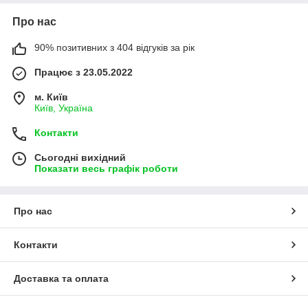
Про нас
90% позитивних з 404 відгуків за рік
Працює з 23.05.2022
м. Київ
Київ, Україна
Контакти
Сьогодні вихідний
Показати весь графік роботи
Про нас
Контакти
Доставка та оплата