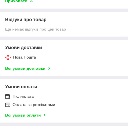
Приховати
Відгуки про товар
Ще немає відгуків про цей товар
Умови доставки
Нова Пошта
Всі умови доставки
Умови оплати
Післяплата
Оплата за реквізитами
Всі умови оплати