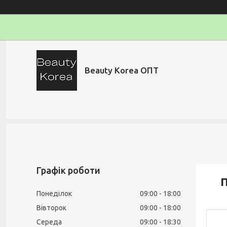
Beauty Korea ОПТ
Графік роботи
П
Понеділок
09:00
18:00
Вівторок
09:00
18:00
Середа
09:00
18:30