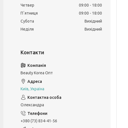
Четвер
09:00
18:00
Пʼятниця
09:00
18:00
Субота
Вихідний
Неділя
Вихідний
Beauty Korea Опт
Київ, Україна
Олександра
+380 (73) 834-41-56