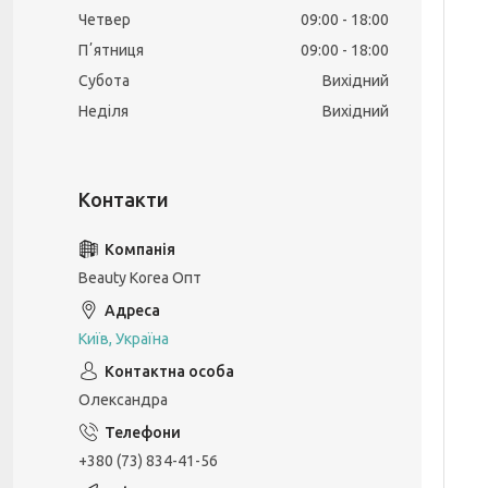
Четвер
09:00
18:00
Пʼятниця
09:00
18:00
Субота
Вихідний
Неділя
Вихідний
Beauty Korea Опт
Київ, Україна
Олександра
+380 (73) 834-41-56