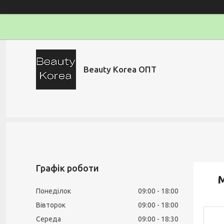
Beauty Korea ОПТ
Графік роботи
М
Понеділок
09:00
18:00
Вівторок
09:00
18:00
Середа
09:00
18:30