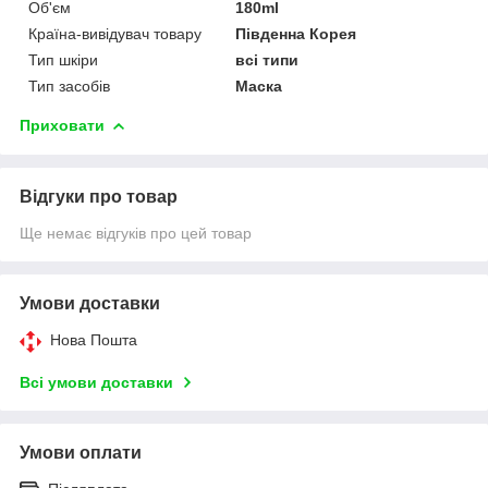
Об'єм
180ml
Країна-вивідувач товару
Південна Корея
Тип шкіри
всі типи
Тип засобів
Маска
Приховати
Відгуки про товар
Ще немає відгуків про цей товар
Умови доставки
Нова Пошта
Всі умови доставки
Умови оплати