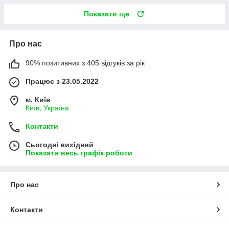
Показати ще
Про нас
90% позитивних з 405 відгуків за рік
Працює з 23.05.2022
м. Київ
Київ, Україна
Контакти
Сьогодні вихідний
Показати весь графік роботи
Про нас
Контакти