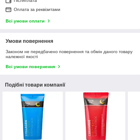
Післяплата
Оплата за реквізитами
Всі умови оплати
Умови повернення
Законом не передбачено повернення та обмін даного товару
належної якості
Всі умови повернення
Подібні товари компанії