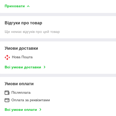
Приховати
Відгуки про товар
Ще немає відгуків про цей товар
Умови доставки
Нова Пошта
Всі умови доставки
Умови оплати
Післяплата
Оплата за реквізитами
Всі умови оплати