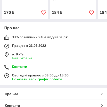
170
184
184
₴
₴
Про нас
90% позитивних з 404 відгуків за рік
Працює з 23.05.2022
м. Київ
Київ, Україна
Контакти
Сьогодні працює з 09:00 до 18:00
Показати весь графік роботи
Про нас
Контакти