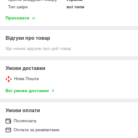
Тип шкіри
всі типи
Приховати
Відгуки про товар
Ще немає відгуків про цей товар
Умови доставки
Нова Пошта
Всі умови доставки
Умови оплати
Післяплата
Оплата за реквізитами