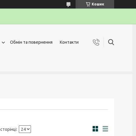
Кошик
Обмін та повернення
Контакти