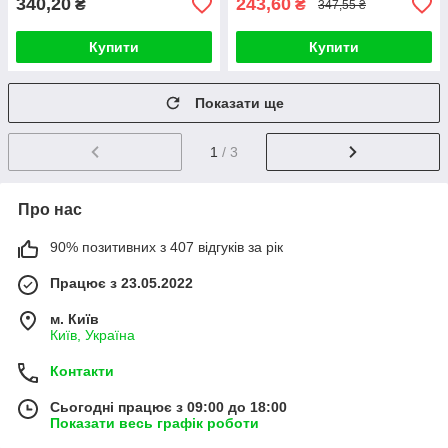
340,20
243,60
₴
₴
347,55 ₴
Купити
Купити
Показати ще
1
/ 3
Про нас
90% позитивних з 407 відгуків за рік
Працює з 23.05.2022
м. Київ
Київ, Україна
Контакти
Сьогодні працює з 09:00 до 18:00
Показати весь графік роботи