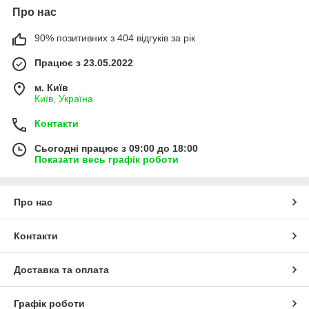
Про нас
90% позитивних з 404 відгуків за рік
Працює з 23.05.2022
м. Київ
Київ, Україна
Контакти
Сьогодні працює з 09:00 до 18:00
Показати весь графік роботи
Про нас
Контакти
Доставка та оплата
Графік роботи